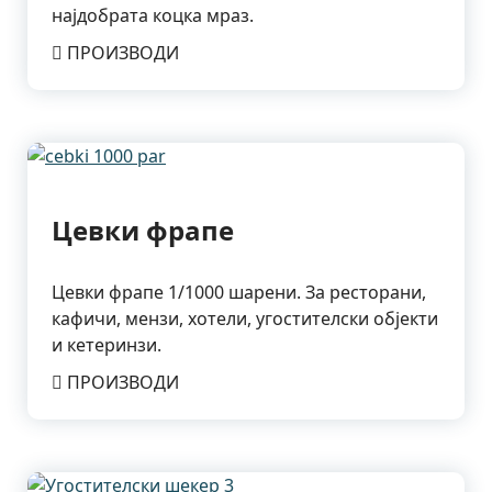
најдобрата коцка мраз.
ПРОИЗВОДИ
Цевки фрапе
Цевки фрапе 1/1000 шарени. За ресторани,
кафичи, мензи, хотели, угостителски објекти
и кетеринзи.
ПРОИЗВОДИ