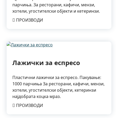
парчиња. За ресторани, кафичи, мензи,
хотели, угостителски објекти и кетеринзи.
ПРОИЗВОДИ
Лажички за еспресо
Пластични лажички за еспресо. Пакување:
1000 парчиња За ресторани, кафичи, мензи,
хотели, угостителски објекти, кетеринзи
најдобрата коцка мраз.
ПРОИЗВОДИ