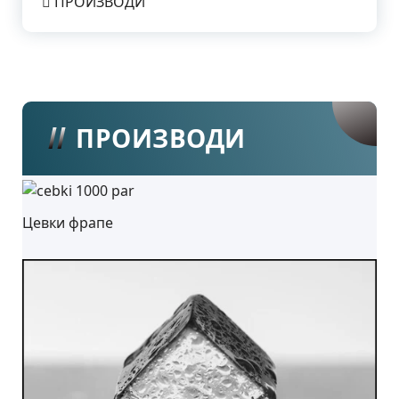
ПРОИЗВОДИ
ПРОИЗВОДИ
Цевки фрапе