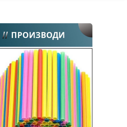
ПРОИЗВОДИ