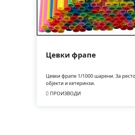
Цевки фрапе
Цевки фрапе 1/1000 шарени. За ресто
објекти и кетеринзи.
ПРОИЗВОДИ