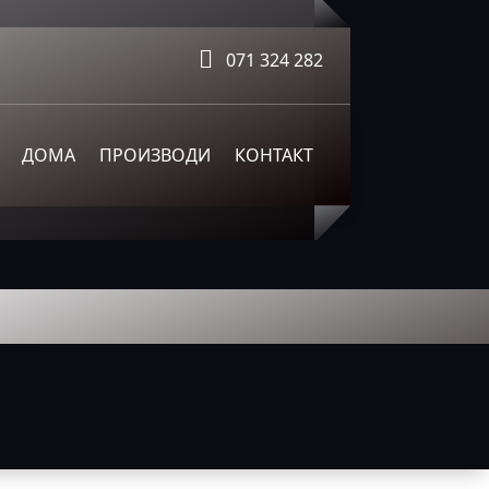
071 324 282
ДОМА
ПРОИЗВОДИ
КОНТАКТ